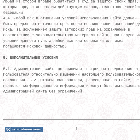
любая из Сторон вправе обратиться в суд за защитой своих прав,
которые предоставлены им действующим законодательством Российс
Федерации.
4.4. Любой иск в отношении условий использования Сайта должен
быть предъявлен в течение срок после возникновения оснований д
иска, за исключением защиты авторских прав на охраняемые в
соответствии с законодательством материалы Сайта. При нарушени
условий данного пункта любой иск или основания для иска
погашаются исковой давностью.
5. ДОПОЛНИТЕЛЬНЫЕ УСЛОВИЯ
5.1. Администрация сайта не принимает встречные предложения от
Пользователя относительно изменений настоящего Пользовательско
соглашения. 5.2. Отзывы Пользователя, размещенные на Сайте, не
являются конфиденциальной информацией и могут быть использован
Администрацией сайта без ограничений.